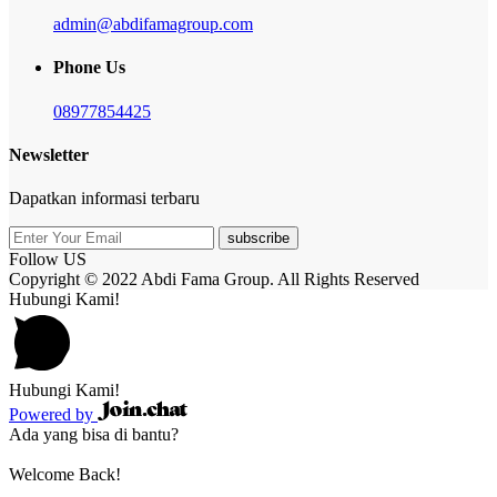
admin@abdifamagroup.com
Phone Us
08977854425
Newsletter
Dapatkan informasi terbaru
subscribe
Follow US
Copyright © 2022 Abdi Fama Group. All Rights Reserved
Hubungi Kami!
Hubungi Kami!
Powered by
Ada yang bisa di bantu?
Welcome Back!