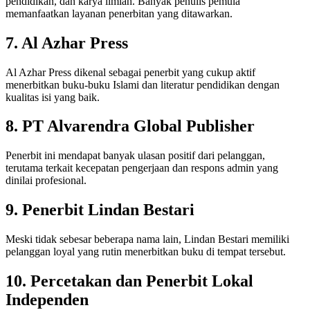
pendidikan, dan karya ilmiah. Banyak penulis pemula
memanfaatkan layanan penerbitan yang ditawarkan.
7. Al Azhar Press
Al Azhar Press dikenal sebagai penerbit yang cukup aktif
menerbitkan buku-buku Islami dan literatur pendidikan dengan
kualitas isi yang baik.
8. PT Alvarendra Global Publisher
Penerbit ini mendapat banyak ulasan positif dari pelanggan,
terutama terkait kecepatan pengerjaan dan respons admin yang
dinilai profesional.
9. Penerbit Lindan Bestari
Meski tidak sebesar beberapa nama lain, Lindan Bestari memiliki
pelanggan loyal yang rutin menerbitkan buku di tempat tersebut.
10. Percetakan dan Penerbit Lokal
Independen