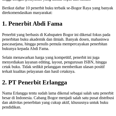
Berikut daftar 10 penerbit buku terbaik se-Bogor Raya yang banyak
direkomendasikan masyarakat:
1. Penerbit Abdi Fama
Penerbit yang berbasis di Kabupaten Bogor ini dikenal fokus pada
penerbitan buku akademik dan ilmiah. Banyak dosen, mahasiswa
pascasarjana, hingga penulis pemula mempercayakan penerbitan
bukunya kepada Abdi Fama.
Selain menawarkan harga yang kompetitif, penerbit ini juga
menyediakan layanan editing, layout, pengurusan ISBN, hingga
cetak buku. Tidak sedikit pelanggan memberikan ulasan positif
terkait kualitas pelayanan dan hasil cetaknya.
2. PT Penerbit Erlangga
Nama Erlangga tentu sudah lama dikenal sebagai salah satu penerbit
besar di Indonesia. Cabang Bogor menjadi salah satu pusat distribusi
dan aktivitas penerbitan yang cukup aktif, khususnya untuk buku
pendidikan.