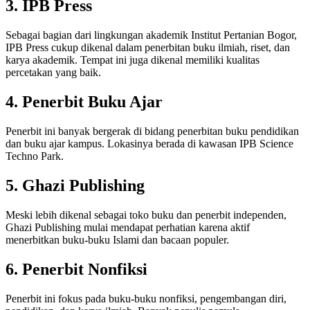
3. IPB Press
Sebagai bagian dari lingkungan akademik Institut Pertanian Bogor,
IPB Press cukup dikenal dalam penerbitan buku ilmiah, riset, dan
karya akademik. Tempat ini juga dikenal memiliki kualitas
percetakan yang baik.
4. Penerbit Buku Ajar
Penerbit ini banyak bergerak di bidang penerbitan buku pendidikan
dan buku ajar kampus. Lokasinya berada di kawasan IPB Science
Techno Park.
5. Ghazi Publishing
Meski lebih dikenal sebagai toko buku dan penerbit independen,
Ghazi Publishing mulai mendapat perhatian karena aktif
menerbitkan buku-buku Islami dan bacaan populer.
6. Penerbit Nonfiksi
Penerbit ini fokus pada buku-buku nonfiksi, pengembangan diri,