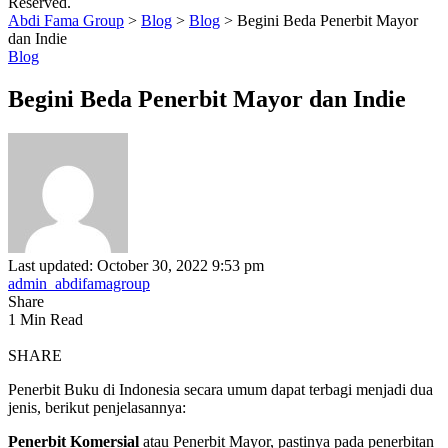
Reserved.
Abdi Fama Group
>
Blog
>
Blog
>
Begini Beda Penerbit Mayor
dan Indie
Blog
Begini Beda Penerbit Mayor dan Indie
Last updated: October 30, 2022 9:53 pm
admin_abdifamagroup
Share
1 Min Read
SHARE
Penerbit Buku di Indonesia secara umum dapat terbagi menjadi dua
jenis, berikut penjelasannya:
Penerbit Komersial
atau Penerbit Mayor, pastinya pada penerbitan