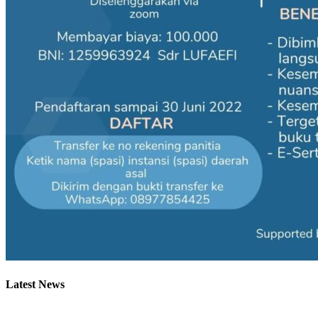
Latest News