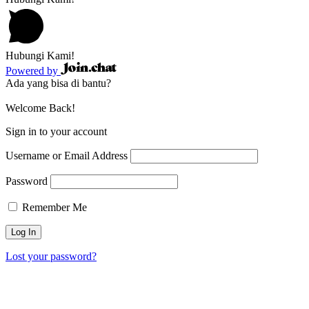
Hubungi Kami!
Powered by
Ada yang bisa di bantu?
Welcome Back!
Sign in to your account
Username or Email Address
Password
Remember Me
Lost your password?