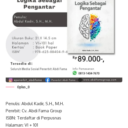
Oplus_0
Penulis: Abdul Kadir, S.H., M.H.
Penrbit: Cv. Abdi Fama Group
ISBN: Terdaftar di Perpusnas
Halaman: VI + 101