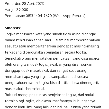
Pre order: 28 April 2023
Harga: 89.000
Pemesanan: 0813-1404-7670 (WhatsApp Penulis)
Sinopsis
:
Logika merupakan kata yang sudah tidak asing didengar
dalam kehidupan sehari-hari. Dalam hal memperdebatkan
sesuatu atau mempertahankan pendapat masing-masing
terkadang dipergunakan penjelasan secara logika.
Seringkali orang menyatakan pernyataan yang disampaikan
oleh orang lain tidak logis, jawaban yang disampaikan
dianggap tidak masuk akal, dan sangat sulit orang
memahami apa yang ingin disampaikan. Jadi secara
pengetahuan awam, logika bisa diartikan bisa dimengerti,
masuk akal, dan rasional.
Buku ini mengupas tuntas penjelasan logika, dari mulai
terminologi logika, objeknya, manfaatnya, hubungannya
dengan ilmu-ilmu yang lain, dan hal-hal lainnya yang terkait