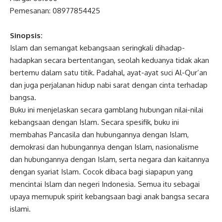
Pemesanan: 08977854425
Sinopsis:
Islam dan semangat kebangsaan seringkali dihadap-
hadapkan secara bertentangan, seolah keduanya tidak akan
bertemu dalam satu titik. Padahal, ayat-ayat suci Al-Qur’an
dan juga perjalanan hidup nabi sarat dengan cinta terhadap
bangsa.
Buku ini menjelaskan secara gamblang hubungan nilai-nilai
kebangsaan dengan Islam. Secara spesifik, buku ini
membahas Pancasila dan hubungannya dengan Islam,
demokrasi dan hubungannya dengan Islam, nasionalisme
dan hubungannya dengan Islam, serta negara dan kaitannya
dengan syariat Islam. Cocok dibaca bagi siapapun yang
mencintai Islam dan negeri Indonesia. Semua itu sebagai
upaya memupuk spirit kebangsaan bagi anak bangsa secara
islami.