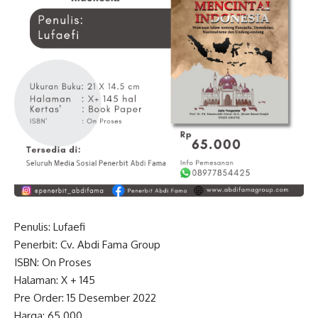
Penulis: Lufaefi
Penerbit: Cv. Abdi Fama Group
ISBN: On Proses
Halaman: X + 145
Pre Order: 15 Desember 2022
Harga: 65.000