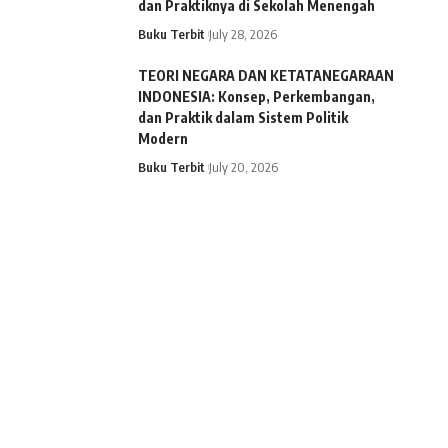
dan Praktiknya di Sekolah Menengah
Buku Terbit
July 28, 2026
TEORI NEGARA DAN KETATANEGARAAN
INDONESIA: Konsep, Perkembangan,
dan Praktik dalam Sistem Politik
Modern
Buku Terbit
July 20, 2026