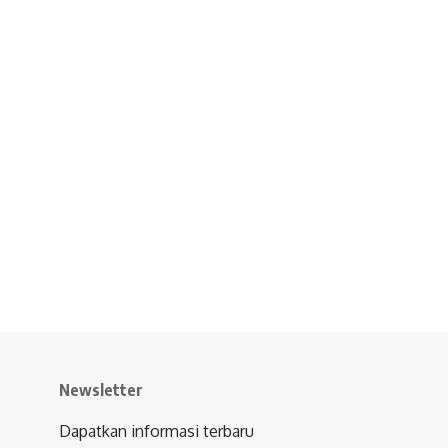
Newsletter
Dapatkan informasi terbaru