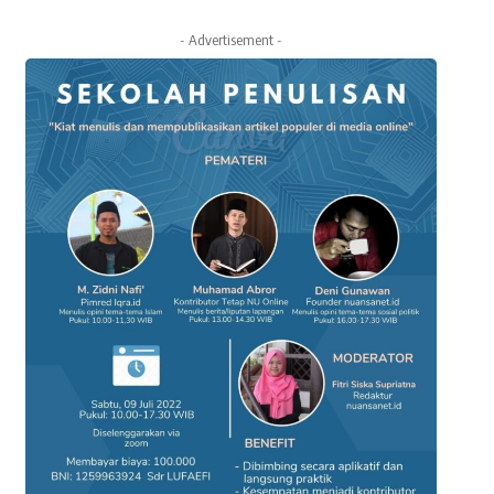
- Advertisement -