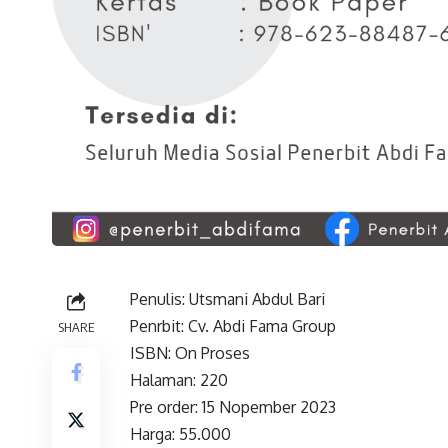
Penulis: Utsmani Abdul Bari
Penrbit: Cv. Abdi Fama Group
SHARE
ISBN: On Proses
Halaman: 220
Pre order: 15 Nopember 2023
Harga: 55.000