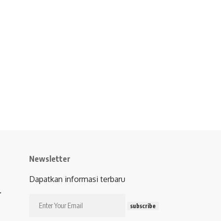
Newsletter
Dapatkan informasi terbaru
.
subscribe