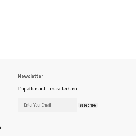
Newsletter
Dapatkan informasi terbaru
.
subscribe
m