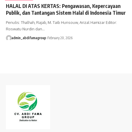
HALAL DI ATAS KERTAS: Pengawasan, Kepercayaan
Publik, dan Tantangan Sistem Halal di Indonesia Timur
Penulis: Thalhah, Rajab, M. Taib Hunsouw, Arizal Hamizar Editor:
Roswatu Nurdin dan…
admin_abdifamagroup
February 20, 2026