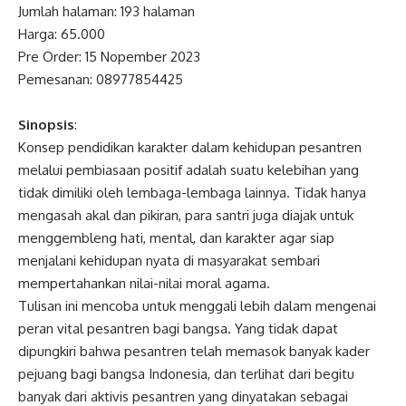
Jumlah halaman: 193 halaman
Harga: 65.000
Pre Order: 15 Nopember 2023
Pemesanan: 08977854425
Sinopsis
:
Konsep pendidikan karakter dalam kehidupan pesantren
melalui pembiasaan positif adalah suatu kelebihan yang
tidak dimiliki oleh lembaga-lembaga lainnya. Tidak hanya
mengasah akal dan pikiran, para santri juga diajak untuk
menggembleng hati, mental, dan karakter agar siap
menjalani kehidupan nyata di masyarakat sembari
mempertahankan nilai-nilai moral agama.
Tulisan ini mencoba untuk menggali lebih dalam mengenai
peran vital pesantren bagi bangsa. Yang tidak dapat
dipungkiri bahwa pesantren telah memasok banyak kader
pejuang bagi bangsa Indonesia, dan terlihat dari begitu
banyak dari aktivis pesantren yang dinyatakan sebagai