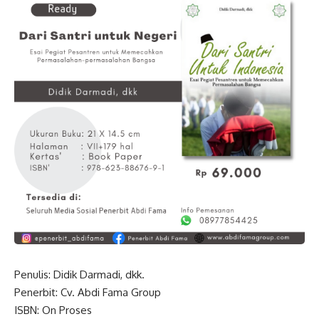
Penulis: Didik Darmadi, dkk.
Penerbit: Cv. Abdi Fama Group
ISBN: On Proses