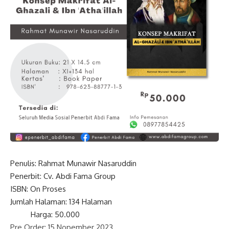
Penulis: Rahmat Munawir Nasaruddin
Penerbit: Cv. Abdi Fama Group
ISBN: On Proses
Jumlah Halaman: 134 Halaman
Harga: 50.000
Pre Order: 15 Nopember 2023