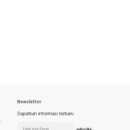
Newsletter
Dapatkan informasi terbaru
.
subscribe