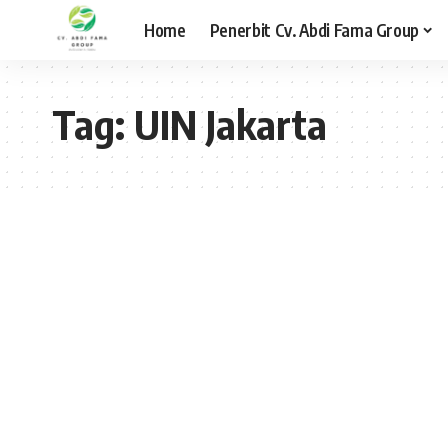
Home
Penerbit Cv. Abdi Fama Group
Tag:
UIN Jakarta