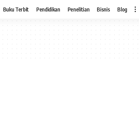
Buku Terbit
Pendidikan
Penelitian
Bisnis
Blog