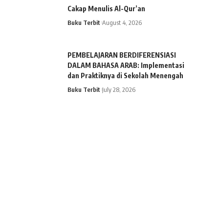
Cakap Menulis Al-Qur’an
Buku Terbit
August 4, 2026
PEMBELAJARAN BERDIFERENSIASI
DALAM BAHASA ARAB: Implementasi
dan Praktiknya di Sekolah Menengah
Buku Terbit
July 28, 2026