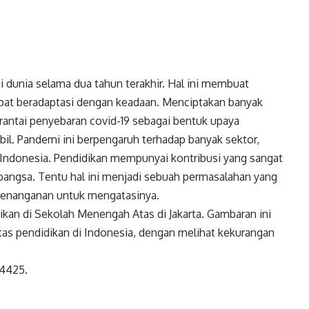
 dunia selama dua tahun terakhir. Hal ini membuat
pat beradaptasi dengan keadaan. Menciptakan banyak
antai penyebaran covid-19 sebagai bentuk upaya
bil. Pandemi ini berpengaruh terhadap banyak sektor,
i Indonesia. Pendidikan mempunyai kontribusi yang sangat
bangsa. Tentu hal ini menjadi sebuah permasalahan yang
 penanganan untuk mengatasinya.
ikan di Sekolah Menengah Atas di Jakarta. Gambaran ini
as pendidikan di Indonesia, dengan melihat kekurangan
54425.