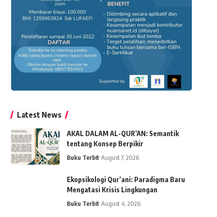
Latest News
AKAL DALAM AL-QUR’AN: Semantik
tentang Konsep Berpikir
Buku Terbit
August 7, 2026
Ekopsikologi Qur’ani: Paradigma Baru
Mengatasi Krisis Lingkungan
Buku Terbit
August 4, 2026