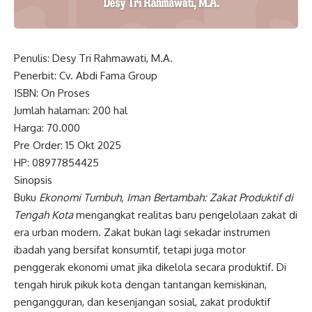
Penulis: Desy Tri Rahmawati, M.A.
Penerbit: Cv. Abdi Fama Group
ISBN: On Proses
Jumlah halaman: 200 hal
Harga: 70.000
Pre Order: 15 Okt 2025
HP:
08977854425
Sinopsis
Buku
Ekonomi Tumbuh, Iman Bertambah: Zakat Produktif di
Tengah Kota
mengangkat realitas baru pengelolaan zakat di
era urban modern. Zakat bukan lagi sekadar instrumen
ibadah yang bersifat konsumtif, tetapi juga motor
penggerak ekonomi umat jika dikelola secara produktif. Di
tengah hiruk pikuk kota dengan tantangan kemiskinan,
pengangguran, dan kesenjangan sosial, zakat produktif