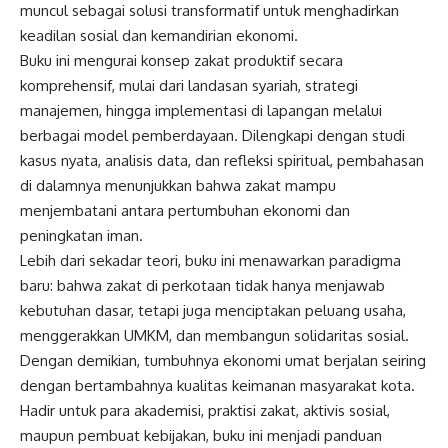
muncul sebagai solusi transformatif untuk menghadirkan
keadilan sosial dan kemandirian ekonomi.
Buku ini mengurai konsep zakat produktif secara
komprehensif, mulai dari landasan syariah, strategi
manajemen, hingga implementasi di lapangan melalui
berbagai model pemberdayaan. Dilengkapi dengan studi
kasus nyata, analisis data, dan refleksi spiritual, pembahasan
di dalamnya menunjukkan bahwa zakat mampu
menjembatani antara pertumbuhan ekonomi dan
peningkatan iman.
Lebih dari sekadar teori, buku ini menawarkan paradigma
baru: bahwa zakat di perkotaan tidak hanya menjawab
kebutuhan dasar, tetapi juga menciptakan peluang usaha,
menggerakkan UMKM, dan membangun solidaritas sosial.
Dengan demikian, tumbuhnya ekonomi umat berjalan seiring
dengan bertambahnya kualitas keimanan masyarakat kota.
Hadir untuk para akademisi, praktisi zakat, aktivis sosial,
maupun pembuat kebijakan, buku ini menjadi panduan