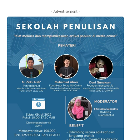
- Advertisement -