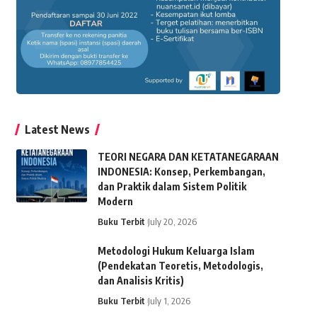
Latest News
TEORI NEGARA DAN KETATANEGARAAN
INDONESIA: Konsep, Perkembangan,
dan Praktik dalam Sistem Politik
Modern
Buku Terbit
July 20, 2026
Metodologi Hukum Keluarga Islam
(Pendekatan Teoretis, Metodologis,
dan Analisis Kritis)
Buku Terbit
July 1, 2026