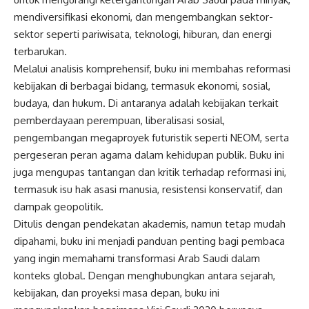
mendiversifikasi ekonomi, dan mengembangkan sektor-
sektor seperti pariwisata, teknologi, hiburan, dan energi
terbarukan.
Melalui analisis komprehensif, buku ini membahas reformasi
kebijakan di berbagai bidang, termasuk ekonomi, sosial,
budaya, dan hukum. Di antaranya adalah kebijakan terkait
pemberdayaan perempuan, liberalisasi sosial,
pengembangan megaproyek futuristik seperti NEOM, serta
pergeseran peran agama dalam kehidupan publik. Buku ini
juga mengupas tantangan dan kritik terhadap reformasi ini,
termasuk isu hak asasi manusia, resistensi konservatif, dan
dampak geopolitik.
Ditulis dengan pendekatan akademis, namun tetap mudah
dipahami, buku ini menjadi panduan penting bagi pembaca
yang ingin memahami transformasi Arab Saudi dalam
konteks global. Dengan menghubungkan antara sejarah,
kebijakan, dan proyeksi masa depan, buku ini