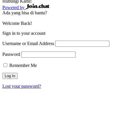
Hubungi Kami!
Powered by
Ada yang bisa di bantu?
Welcome Back!
Sign in to your account
Username or Email Address
Password
Remember Me
Lost your password?