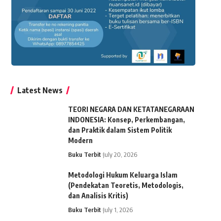
Latest News
TEORI NEGARA DAN KETATANEGARAAN
INDONESIA: Konsep, Perkembangan,
dan Praktik dalam Sistem Politik
Modern
Buku Terbit
July 20, 2026
Metodologi Hukum Keluarga Islam
(Pendekatan Teoretis, Metodologis,
dan Analisis Kritis)
Buku Terbit
July 1, 2026