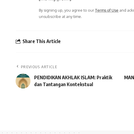
By signing up, you agree to our
Terms of Use
and ackn
unsubscribe at any time.
Share This Article
PREVIOUS ARTICLE
PENDIDIKAN AKHLAK ISLAM: Praktik
MAN
dan Tantangan Kontekstual