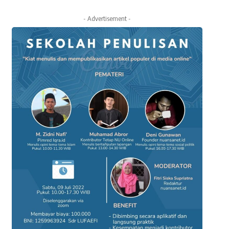
- Advertisement -