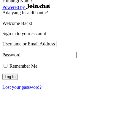
Hubungi Kami!
Powered by
Ada yang bisa di bantu?
Welcome Back!
Sign in to your account
Username or Email Address
Password
Remember Me
Lost your password?