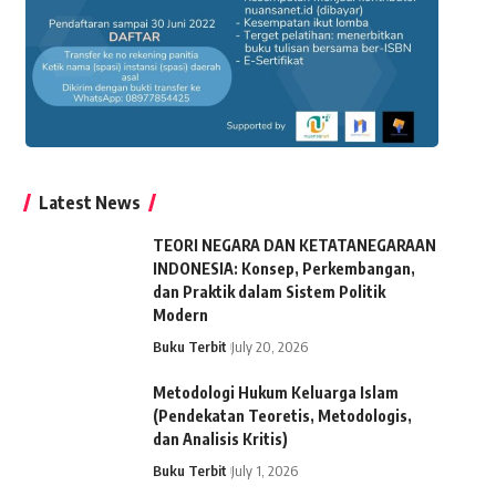
Latest News
TEORI NEGARA DAN KETATANEGARAAN
INDONESIA: Konsep, Perkembangan,
dan Praktik dalam Sistem Politik
Modern
Buku Terbit
July 20, 2026
Metodologi Hukum Keluarga Islam
(Pendekatan Teoretis, Metodologis,
dan Analisis Kritis)
Buku Terbit
July 1, 2026