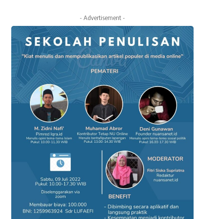
- Advertisement -