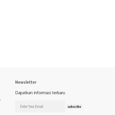
Newsletter
Dapatkan informasi terbaru
.
subscribe