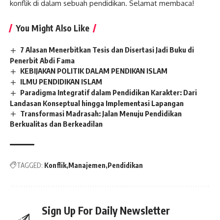
konflik di dalam sebuah pendidikan. Selamat membaca!
You Might Also Like
7 Alasan Menerbitkan Tesis dan Disertasi Jadi Buku di
Penerbit Abdi Fama
KEBIJAKAN POLITIK DALAM PENDIKAN ISLAM
ILMU PENDIDIKAN ISLAM
Paradigma Integratif dalam Pendidikan Karakter: Dari
Landasan Konseptual hingga Implementasi Lapangan
Transformasi Madrasah: Jalan Menuju Pendidikan
Berkualitas dan Berkeadilan
TAGGED:
Konflik
Manajemen
Pendidikan
Sign Up For Daily Newsletter