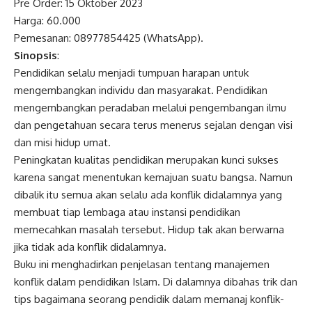
Pre Order: 15 Oktober 2023
Harga: 60.000
Pemesanan: 08977854425 (WhatsApp).
Sinopsis
:
Pendidikan selalu menjadi tumpuan harapan untuk
mengembangkan individu dan masyarakat. Pendidikan
mengembangkan peradaban melalui pengembangan ilmu
dan pengetahuan secara terus menerus sejalan dengan visi
dan misi hidup umat.
Peningkatan kualitas pendidikan merupakan kunci sukses
karena sangat menentukan kemajuan suatu bangsa. Namun
dibalik itu semua akan selalu ada konflik didalamnya yang
membuat tiap lembaga atau instansi pendidikan
memecahkan masalah tersebut. Hidup tak akan berwarna
jika tidak ada konflik didalamnya.
Buku ini menghadirkan penjelasan tentang manajemen
konflik dalam pendidikan Islam. Di dalamnya dibahas trik dan
tips bagaimana seorang pendidik dalam memanaj konflik-