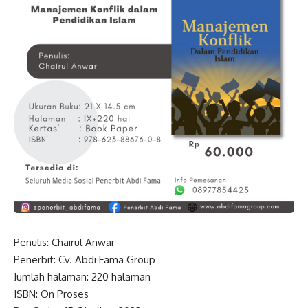
Penulis: Chairul Anwar
Penerbit: Cv. Abdi Fama Group
Jumlah halaman: 220 halaman
ISBN: On Proses