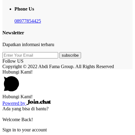
Phone Us
08977854425
Newsletter
Dapatkan informasi terbaru
subscribe
Follow US
Copyright © 2022 Abdi Fama Group. All Rights Reserved
Hubungi Kami!
Hubungi Kami!
Powered by
Ada yang bisa di bantu?
Welcome Back!
Sign in to your account