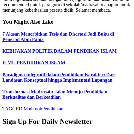
recommended untuk para guru di sekolah/madrasah manapun untuk
menunjang keberhasilan peserta didik. Selamat membaca.
You Might Also Like
7 Alasan Menerbitkan Tesis dan Disertasi Jadi Buku di
Penerbit Abdi Fama
KEBIJAKAN POLITIK DALAM PENDIKAN ISLAM
ILMU PENDIDIKAN ISLAM
Paradigma Integratif dalam Pendidikan Karakter: Dari
Landasan Konseptual hingga Implementasi Lapangan
Transformasi Madrasah: Jalan Menuju Pendidikan
Berkualitas dan Berkeadilan
TAGGED:
Madrasah
Pendidikan
Sign Up For Daily Newsletter