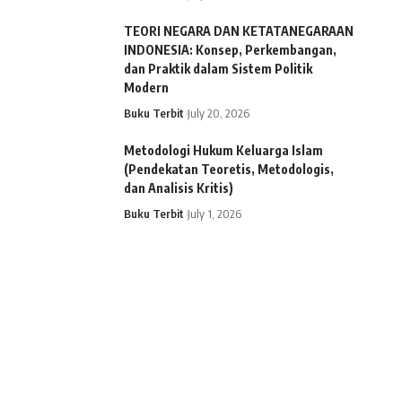
TEORI NEGARA DAN KETATANEGARAAN
INDONESIA: Konsep, Perkembangan,
dan Praktik dalam Sistem Politik
Modern
Buku Terbit
July 20, 2026
Metodologi Hukum Keluarga Islam
(Pendekatan Teoretis, Metodologis,
dan Analisis Kritis)
Buku Terbit
July 1, 2026