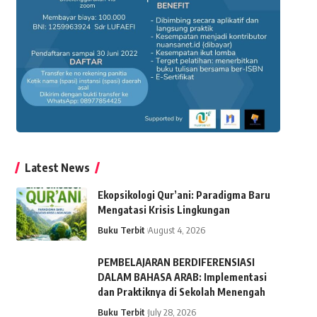
Latest News
Ekopsikologi Qur’ani: Paradigma Baru
Mengatasi Krisis Lingkungan
Buku Terbit
August 4, 2026
PEMBELAJARAN BERDIFERENSIASI
DALAM BAHASA ARAB: Implementasi
dan Praktiknya di Sekolah Menengah
Buku Terbit
July 28, 2026