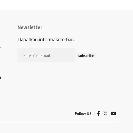
Newsletter
Dapatkan informasi terbaru
.
subscribe
m
Follow US