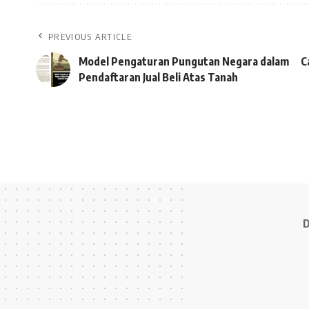
PREVIOUS ARTICLE
Model Pengaturan Pungutan Negara dalam
C
Pendaftaran Jual Beli Atas Tanah
D