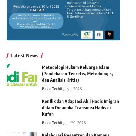
Latest News
Metodologi Hukum Keluarga Islam
(Pendekatan Teoretis, Metodologis,
dan Analisis Kritis)
Buku Terbit
July 1, 2026
Konflik dan Adaptasi Ahli Hadis Imigran
dalam Dinamika Transmisi Hadis di
Kufah
Buku Terbit
June 29, 2026
Kolaborasi Pesantren dan Kampus,