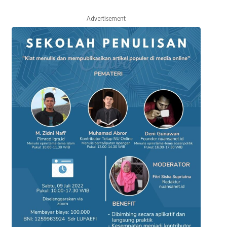
- Advertisement -