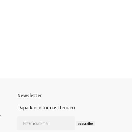
Newsletter
Dapatkan informasi terbaru
.
subscribe