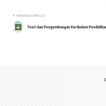
PREVIOUS ARTICLE
Teori dan Pengembangan Kurikulum Pendidika
D