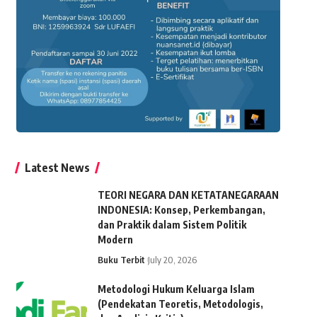
Latest News
TEORI NEGARA DAN KETATANEGARAAN
INDONESIA: Konsep, Perkembangan,
dan Praktik dalam Sistem Politik
Modern
Buku Terbit
July 20, 2026
Metodologi Hukum Keluarga Islam
(Pendekatan Teoretis, Metodologis,