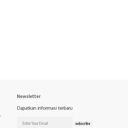
Newsletter
Dapatkan informasi terbaru
.
subscribe