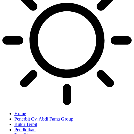
Home
Penerbit Cv. Abdi Fama Group
Buku Terbit
Pendidikan