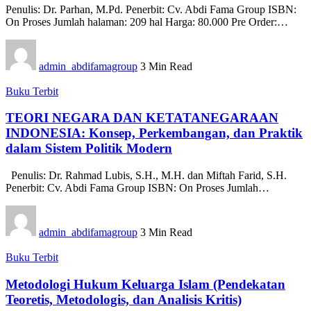
Penulis: Dr. Parhan, M.Pd. Penerbit: Cv. Abdi Fama Group ISBN:
On Proses Jumlah halaman: 209 hal Harga: 80.000 Pre Order:…
admin_abdifamagroup
3 Min Read
Buku Terbit
TEORI NEGARA DAN KETATANEGARAAN
INDONESIA: Konsep, Perkembangan, dan Praktik
dalam Sistem Politik Modern
Penulis: Dr. Rahmad Lubis, S.H., M.H. dan Miftah Farid, S.H.
Penerbit: Cv. Abdi Fama Group ISBN: On Proses Jumlah…
admin_abdifamagroup
3 Min Read
Buku Terbit
Metodologi Hukum Keluarga Islam (Pendekatan
Teoretis, Metodologis, dan Analisis Kritis)