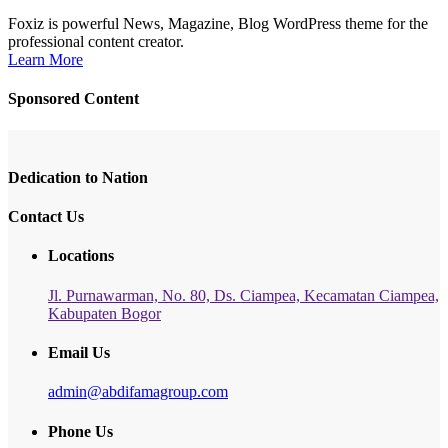
Foxiz is powerful News, Magazine, Blog WordPress theme for the
professional content creator.
Learn More
Sponsored Content
Dedication to Nation
Contact Us
Locations
Jl. Purnawarman, No. 80, Ds. Ciampea, Kecamatan Ciampea,
Kabupaten Bogor
Email Us
admin@abdifamagroup.com
Phone Us