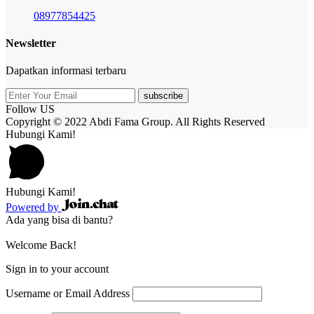
08977854425
Newsletter
Dapatkan informasi terbaru
subscribe
Follow US
Copyright © 2022 Abdi Fama Group. All Rights Reserved
Hubungi Kami!
Hubungi Kami!
Powered by
Ada yang bisa di bantu?
Welcome Back!
Sign in to your account
Username or Email Address