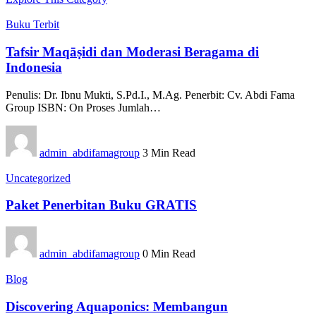
Buku Terbit
Tafsir Maqāṣidi dan Moderasi Beragama di
Indonesia
Penulis: Dr. Ibnu Mukti, S.Pd.I., M.Ag. Penerbit: Cv. Abdi Fama
Group ISBN: On Proses Jumlah…
admin_abdifamagroup
3 Min Read
Uncategorized
Paket Penerbitan Buku GRATIS
admin_abdifamagroup
0 Min Read
Blog
Discovering Aquaponics: Membangun